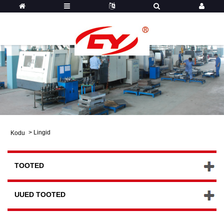
>
Lingid
Kodu
TOOTED
UUED TOOTED